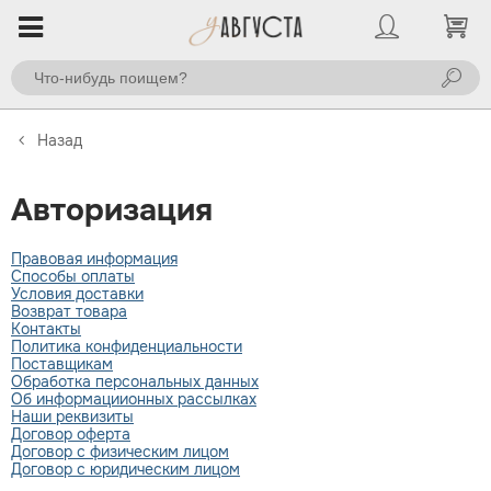
Назад
Авторизация
Правовая информация
Способы оплаты
Условия доставки
Возврат товара
Контакты
Политика конфиденциальности
Поставщикам
Обработка персональных данных
Об информациионных рассылках
Наши реквизиты
Договор оферта
Договор с физическим лицом
Договор с юридическим лицом