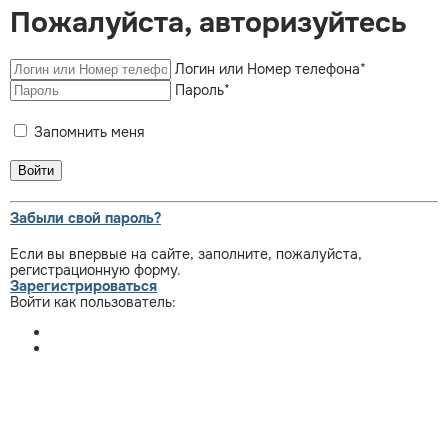
Пожалуйста, авторизуйтесь
Логин или Номер телефона
*
Пароль
*
Запомнить меня
Забыли свой пароль?
Если вы впервые на сайте, заполните, пожалуйста,
регистрационную форму.
Зарегистрироваться
Войти как пользователь: