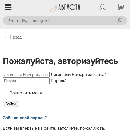
Назад
Пожалуйста, авторизуйтесь
Логин или Номер телефона
*
Пароль
*
Запомнить меня
Забыли свой пароль?
Если вы впервые на сайте, заполните, пожалуйста,