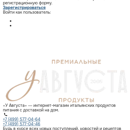
регистрационную форму.
Зарегистрироваться
Войти как пользователь:
«У Августа» — интернет-магазин итальянских продуктов
питания с доставкой на дом.
+7 (499) 577-04-64
+7 (499) 577-04-46
Будь в курсе всех новых поступлений, новостей и рецептов