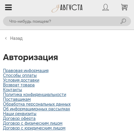
Назад
Авторизация
Правовая информация
Способы оплаты
Условия доставки
Возврат товара
Контакты
Политика конфиденциальности
Поставщикам
Обработка персональных данных
Об информациионных рассылках
Наши реквизиты
Договор оферта
Договор с физическим лицом
Договор с юридическим лицом