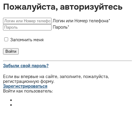
Пожалуйста, авторизуйтесь
Логин или Номер телефона
*
Пароль
*
Запомнить меня
Забыли свой пароль?
Если вы впервые на сайте, заполните, пожалуйста,
регистрационную форму.
Зарегистрироваться
Войти как пользователь: