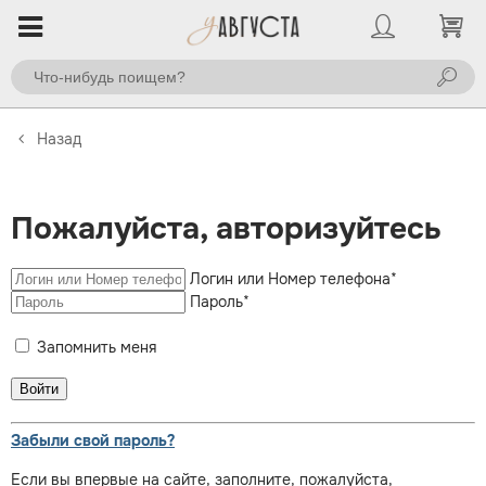
Назад
Пожалуйста, авторизуйтесь
Логин или Номер телефона
*
Пароль
*
Запомнить меня
Забыли свой пароль?
Если вы впервые на сайте, заполните, пожалуйста,