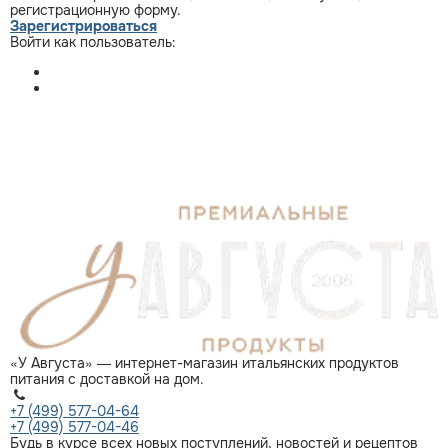
регистрационную форму.
Зарегистрироваться
Войти как пользователь:
«У Августа» — интернет-магазин итальянских продуктов
питания с доставкой на дом.
+7 (499) 577-04-64
+7 (499) 577-04-46
Будь в курсе всех новых поступлений, новостей и рецептов